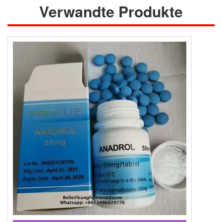
Verwandte Produkte