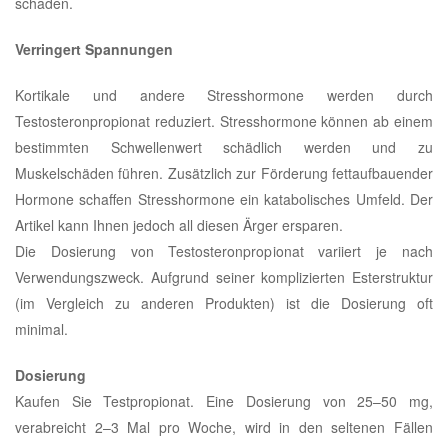
schaden.
Verringert Spannungen
Kortikale und andere Stresshormone werden durch
Testosteronpropionat reduziert. Stresshormone können ab einem
bestimmten Schwellenwert schädlich werden und zu
Muskelschäden führen. Zusätzlich zur Förderung fettaufbauender
Hormone schaffen Stresshormone ein katabolisches Umfeld. Der
Artikel kann Ihnen jedoch all diesen Ärger ersparen.
Die Dosierung von Testosteronpropionat variiert je nach
Verwendungszweck. Aufgrund seiner komplizierten Esterstruktur
(im Vergleich zu anderen Produkten) ist die Dosierung oft
minimal.
Dosierung
Kaufen Sie Testpropionat. Eine Dosierung von 25–50 mg,
verabreicht 2–3 Mal pro Woche, wird in den seltenen Fällen