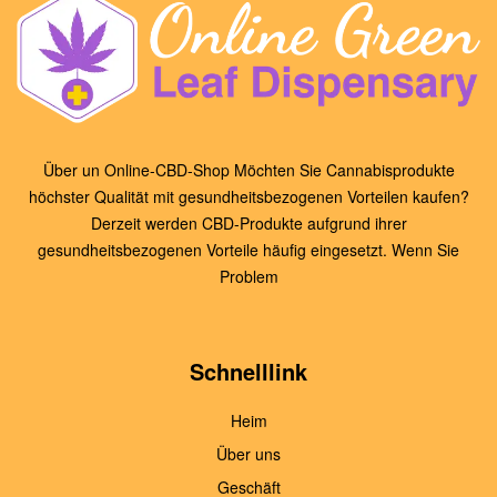
Über un Online-CBD-Shop Möchten Sie Cannabisprodukte
höchster Qualität mit gesundheitsbezogenen Vorteilen kaufen?
Derzeit werden CBD-Produkte aufgrund ihrer
gesundheitsbezogenen Vorteile häufig eingesetzt. Wenn Sie
Problem
Schnelllink
Heim
Über uns
Geschäft