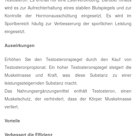
wird es zur Aufrechterhaltung eines stabilen Blutspiegels und zur
Kontrolle der Hormonausschüttung eingesetzt. Es wird im
Sportbereich häufig zur Verbesserung der sportlichen Leistung
eingesetzt.
Auswirkungen
Erhöhen Sie den Testosteronspiegel durch den Kauf von
Testosteronpropionat. Ein hoher Testosteronspiegel steigert die
Muskelmasse und Kraft, was diese Substanz zu einer
leistungssteigernden Substanz macht.
Das Nahrungsergänzungsmittel enthält Testosteron, einen
Muskelschutz, der verhindert, dass der Körper Muskelmasse
verliert.
Vorteile
Verbessert die Effizienz