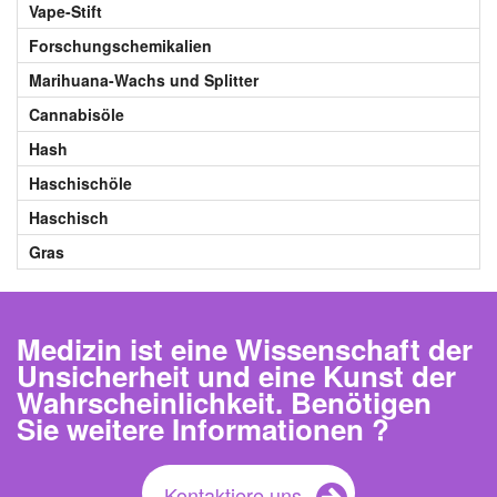
Vape-Stift
Forschungschemikalien
Marihuana-Wachs und Splitter
Cannabisöle
Hash
Haschischöle
Haschisch
Gras
Medizin ist eine Wissenschaft der
Unsicherheit und eine Kunst der
Wahrscheinlichkeit. Benötigen
Sie weitere Informationen ?
Kontaktiere uns