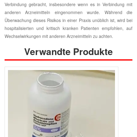
Verbindung gebracht, insbesondere wenn es in Verbindung mit
anderen Arzneimitteln eingenommen wurde. Während die
Überwachung dieses Risikos in einer Praxis unüblich ist, wird bei
hospitalisierten und kritisch kranken Patienten empfohlen, auf
Wechselwirkungen mit anderen Arzneimitteln zu achten.
Verwandte Produkte