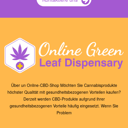
Über un Online-CBD-Shop Möchten Sie Cannabisprodukte
höchster Qualität mit gesundheitsbezogenen Vorteilen kaufen?
Derzeit werden CBD-Produkte aufgrund ihrer
gesundheitsbezogenen Vorteile häufig eingesetzt. Wenn Sie
Problem