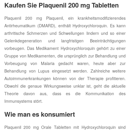
Kaufen Sie Plaquenil 200 mg Tabletten
Plaquenil 200 mg Plaquenil, ein krankheitsmodifizierendes
Antirheumatikum (DMARD), enthält Hydroxychloroquin. Es kann
arthritische Schmerzen und Schwellungen lindern und so einer
Gelenkdegeneration und langfristigen Beeinträchtigungen
vorbeugen. Das Medikament Hydroxychloroquin gehört zu einer
Gruppe von Medikamenten, die ursprünglich zur Behandlung und
Vorbeugung von Malaria gedacht waren, heute aber zur
Behandlung von Lupus eingesetzt werden. Zahlreiche weitere
Autoimmunerkrankungen können von der Therapie profitieren.
Obwohl die genaue Wirkungsweise unklar ist, geht die aktuelle
Theorie davon aus, dass es die Kommunikation des
Immunsystems stört.
Wie man es konsumiert
Plaquenil 200 mg Orale Tabletten mit Hydroxychloroquin sind