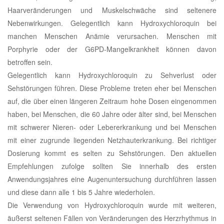
Haarveränderungen und Muskelschwäche sind seltenere
Nebenwirkungen. Gelegentlich kann Hydroxychloroquin bei
manchen Menschen Anämie verursachen. Menschen mit
Porphyrie oder der G6PD-Mangelkrankheit können davon
betroffen sein.
Gelegentlich kann Hydroxychloroquin zu Sehverlust oder
Sehstörungen führen. Diese Probleme treten eher bei Menschen
auf, die über einen längeren Zeitraum hohe Dosen eingenommen
haben, bei Menschen, die 60 Jahre oder älter sind, bei Menschen
mit schwerer Nieren- oder Lebererkrankung und bei Menschen
mit einer zugrunde liegenden Netzhauterkrankung. Bei richtiger
Dosierung kommt es selten zu Sehstörungen. Den aktuellen
Empfehlungen zufolge sollten Sie innerhalb des ersten
Anwendungsjahres eine Augenuntersuchung durchführen lassen
und diese dann alle 1 bis 5 Jahre wiederholen.
Die Verwendung von Hydroxychloroquin wurde mit weiteren,
äußerst seltenen Fällen von Veränderungen des Herzrhythmus in