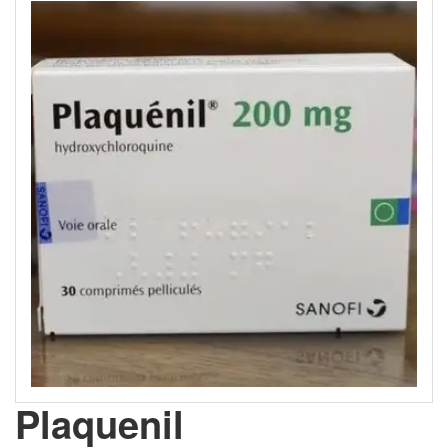
Plaquenil