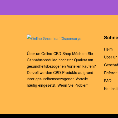
Schnel
Heim
Über un Online-CBD-Shop Möchten Sie
Über un
Cannabisprodukte höchster Qualität mit
Geschäf
gesundheitsbezogenen Vorteilen kaufen?
Derzeit werden CBD-Produkte aufgrund
Referen
ihrer gesundheitsbezogenen Vorteile
FAQ
häufig eingesetzt. Wenn Sie Problem
Kontakti