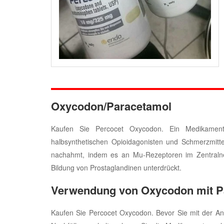
Oxycodon/Paracetamol
Kaufen Sie Percocet Oxycodon. Ein Medikament
halbsynthetischen Opioidagonisten und Schmerzmit
nachahmt, indem es an Mu-Rezeptoren im Zentralne
Bildung von Prostaglandinen unterdrückt.
Verwendung von Oxycodon mit P
Kaufen Sie Percocet Oxycodon. Bevor Sie mit der 