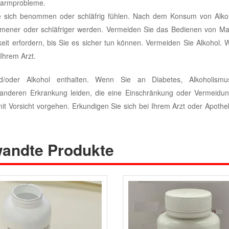
Darmprobleme.
 sich benommen oder schläfrig fühlen. Nach dem Konsum von Alko
mener oder schläfriger werden. Vermeiden Sie das Bedienen von Ma
eit erfordern, bis Sie es sicher tun können. Vermeiden Sie Alkohol.
Ihrem Arzt.
/oder Alkohol enthalten. Wenn Sie an Diabetes, Alkoholismu
 anderen Erkrankung leiden, die eine Einschränkung oder Vermeidun
 mit Vorsicht vorgehen. Erkundigen Sie sich bei Ihrem Arzt oder Apoth
andte Produkte