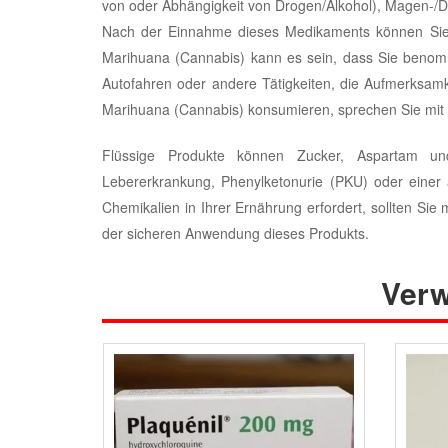
von oder Abhängigkeit von Drogen/Alkohol), Magen-/
Nach der Einnahme dieses Medikaments können Sie
Marihuana (Cannabis) kann es sein, dass Sie benom
Autofahren oder andere Tätigkeiten, die Aufmerksamk
Marihuana (Cannabis) konsumieren, sprechen Sie mit 
Flüssige Produkte können Zucker, Aspartam und
Lebererkrankung, Phenylketonurie (PKU) oder einer
Chemikalien in Ihrer Ernährung erfordert, sollten Sie
der sicheren Anwendung dieses Produkts.
Verw