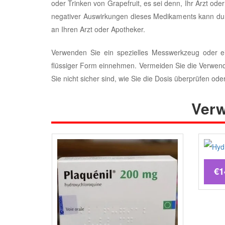
oder Trinken von Grapefruit, es sei denn, Ihr Arzt oder
negativer Auswirkungen dieses Medikaments kann durc
an Ihren Arzt oder Apotheker.
Verwenden Sie ein spezielles Messwerkzeug oder e
flüssiger Form einnehmen. Vermeiden Sie die Verwendu
Sie nicht sicher sind, wie Sie die Dosis überprüfen od
Verw
€1