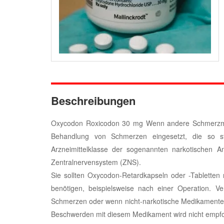
Beschreibungen
Oxycodon Roxicodon 30 mg Wenn andere Schmerzmitt
Behandlung von Schmerzen eingesetzt, die so sta
Arzneimittelklasse der sogenannten narkotischen 
Zentralnervensystem (ZNS).
Sie sollten Oxycodon-Retardkapseln oder -Tabletten
benötigen, beispielsweise nach einer Operation. 
Schmerzen oder wenn nicht-narkotische Medikamente b
Beschwerden mit diesem Medikament wird nicht empfo