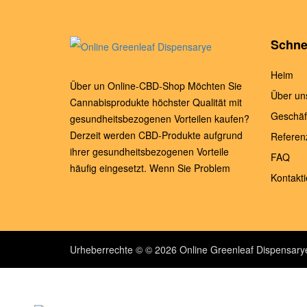
Schnel
Heim
Über un Online-CBD-Shop Möchten Sie
Über un
Cannabisprodukte höchster Qualität mit
Geschäf
gesundheitsbezogenen Vorteilen kaufen?
Derzeit werden CBD-Produkte aufgrund
Referen
ihrer gesundheitsbezogenen Vorteile
FAQ
häufig eingesetzt. Wenn Sie Problem
Kontakti
Urheberrechte © © 2026 Online Greenleaf Dispensary