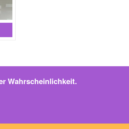
er Wahrscheinlichkeit.