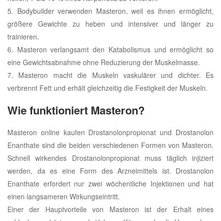
5. Bodybuilder verwenden Masteron, weil es ihnen ermöglicht,
größere Gewichte zu heben und intensiver und länger zu
trainieren.
6. Masteron verlangsamt den Katabolismus und ermöglicht so
eine Gewichtsabnahme ohne Reduzierung der Muskelmasse.
7. Masteron macht die Muskeln vaskulärer und dichter. Es
verbrennt Fett und erhält gleichzeitig die Festigkeit der Muskeln.
Wie funktioniert Masteron?
Masteron online kaufen Drostanolonpropionat und Drostanolon
Enanthate sind die beiden verschiedenen Formen von Masteron.
Schnell wirkendes Drostanolonpropionat muss täglich injiziert
werden, da es eine Form des Arzneimittels ist. Drostanolon
Enanthate erfordert nur zwei wöchentliche Injektionen und hat
einen langsameren Wirkungseintritt.
Einer der Hauptvorteile von Masteron ist der Erhalt eines