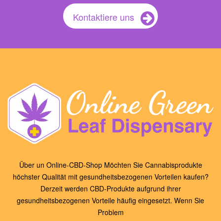
Kontaktiere uns
Über un Online-CBD-Shop Möchten Sie Cannabisprodukte
höchster Qualität mit gesundheitsbezogenen Vorteilen kaufen?
Derzeit werden CBD-Produkte aufgrund ihrer
gesundheitsbezogenen Vorteile häufig eingesetzt. Wenn Sie
Problem