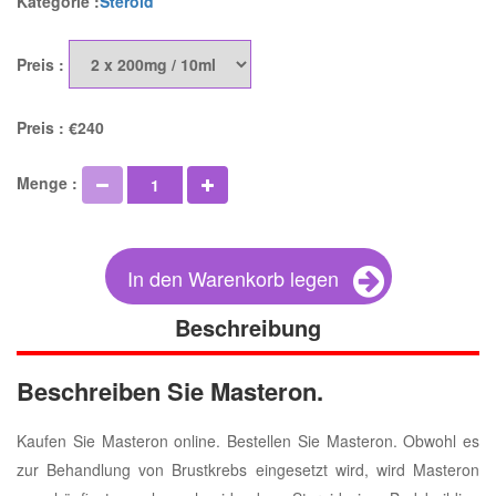
Kategorie :
Steroid
Preis :
Preis :
€240
Menge :
In den Warenkorb legen
Beschreibung
Beschreiben Sie Masteron.
Kaufen Sie Masteron online. Bestellen Sie Masteron. Obwohl es
zur Behandlung von Brustkrebs eingesetzt wird, wird Masteron