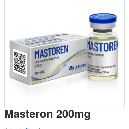
Masteron 200mg