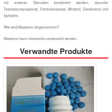
mit anderen Steroiden kombiniert werden, darunter
Testosteronpropionat, Trenbolonacetat, Winstrol, Clenbuterol und
Ephedrin.
Wie wird Masteron eingenommen?
Masteron kann intravenös verabreicht werden.
Verwandte Produkte