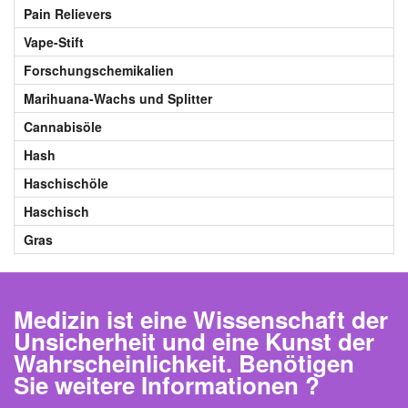
Pain Relievers
Vape-Stift
Forschungschemikalien
Marihuana-Wachs und Splitter
Cannabisöle
Hash
Haschischöle
Haschisch
Gras
Medizin ist eine Wissenschaft der
Unsicherheit und eine Kunst der
Wahrscheinlichkeit. Benötigen
Sie weitere Informationen ?