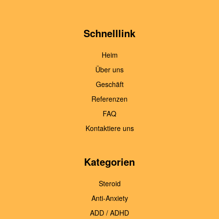
Schnelllink
Heim
Über uns
Geschäft
Referenzen
FAQ
Kontaktiere uns
Kategorien
Steroid
Anti-Anxiety
ADD / ADHD