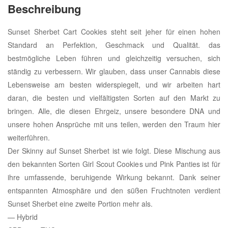
Beschreibung
Sunset Sherbet Cart Cookies steht seit jeher für einen hohen
Standard an Perfektion, Geschmack und Qualität. das
bestmögliche Leben führen und gleichzeitig versuchen, sich
ständig zu verbessern. Wir glauben, dass unser Cannabis diese
Lebensweise am besten widerspiegelt, und wir arbeiten hart
daran, die besten und vielfältigsten Sorten auf den Markt zu
bringen. Alle, die diesen Ehrgeiz, unsere besondere DNA und
unsere hohen Ansprüche mit uns teilen, werden den Traum hier
weiterführen.
Der Skinny auf Sunset Sherbet ist wie folgt. Diese Mischung aus
den bekannten Sorten Girl Scout Cookies und Pink Panties ist für
ihre umfassende, beruhigende Wirkung bekannt. Dank seiner
entspannten Atmosphäre und den süßen Fruchtnoten verdient
Sunset Sherbet eine zweite Portion mehr als.
— Hybrid