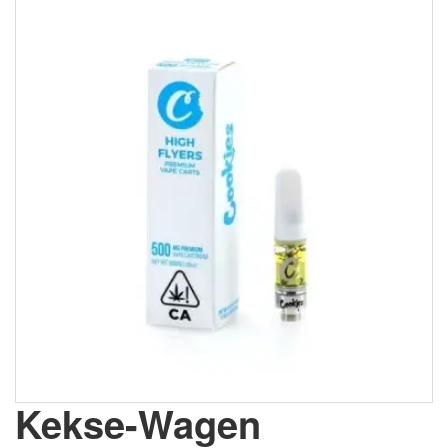
Kekse-Wagen