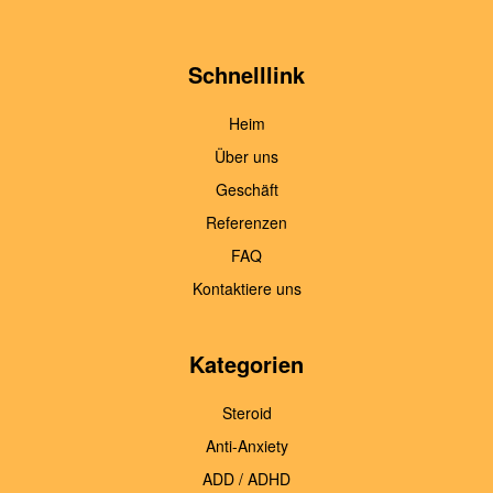
Schnelllink
Heim
Über uns
Geschäft
Referenzen
FAQ
Kontaktiere uns
Kategorien
Steroid
Anti-Anxiety
ADD / ADHD