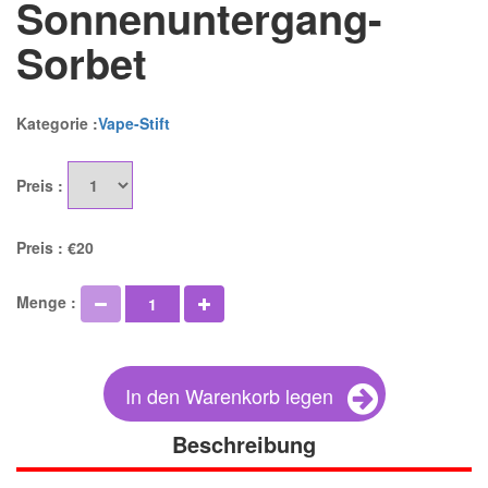
Sonnenuntergang-
Sorbet
Kategorie :
Vape-Stift
Preis :
Preis :
€20
Menge :
In den Warenkorb legen
Beschreibung