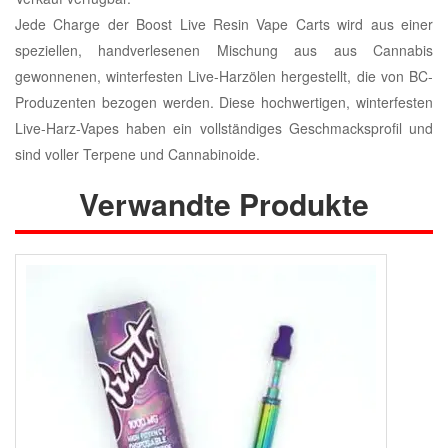
Jede Charge der Boost Live Resin Vape Carts wird aus einer
speziellen, handverlesenen Mischung aus aus Cannabis
gewonnenen, winterfesten Live-Harzölen hergestellt, die von BC-
Produzenten bezogen werden. Diese hochwertigen, winterfesten
Live-Harz-Vapes haben ein vollständiges Geschmacksprofil und
sind voller Terpene und Cannabinoide.
Verwandte Produkte