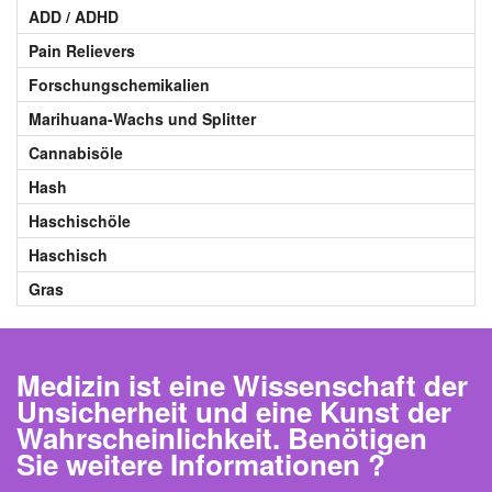
ADD / ADHD
Pain Relievers
Forschungschemikalien
Marihuana-Wachs und Splitter
Cannabisöle
Hash
Haschischöle
Haschisch
Gras
Medizin ist eine Wissenschaft der
Unsicherheit und eine Kunst der
Wahrscheinlichkeit. Benötigen
Sie weitere Informationen ?