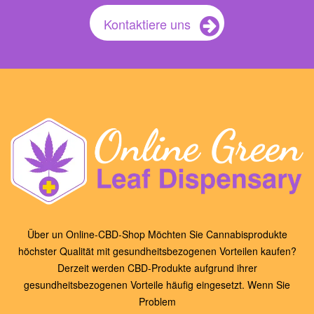
Kontaktiere uns
Über un Online-CBD-Shop Möchten Sie Cannabisprodukte
höchster Qualität mit gesundheitsbezogenen Vorteilen kaufen?
Derzeit werden CBD-Produkte aufgrund ihrer
gesundheitsbezogenen Vorteile häufig eingesetzt. Wenn Sie
Problem