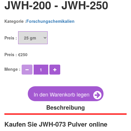
JWH-200 - JWH-250
Kategorie :
Forschungschemikalien
Preis :
Preis :
€250
Menge :
In den Warenkorb legen
Beschreibung
Kaufen Sie JWH-073 Pulver online