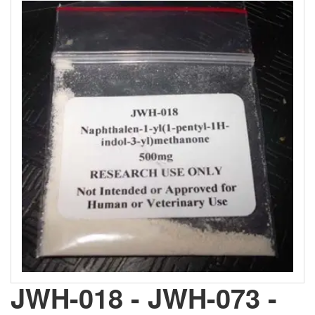
JWH-018 - JWH-073 -