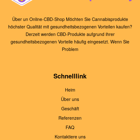
Über un Online-CBD-Shop Möchten Sie Cannabisprodukte
höchster Qualität mit gesundheitsbezogenen Vorteilen kaufen?
Derzeit werden CBD-Produkte aufgrund ihrer
gesundheitsbezogenen Vorteile häufig eingesetzt. Wenn Sie
Problem
Schnelllink
Heim
Über uns
Geschäft
Referenzen
FAQ
Kontaktiere uns