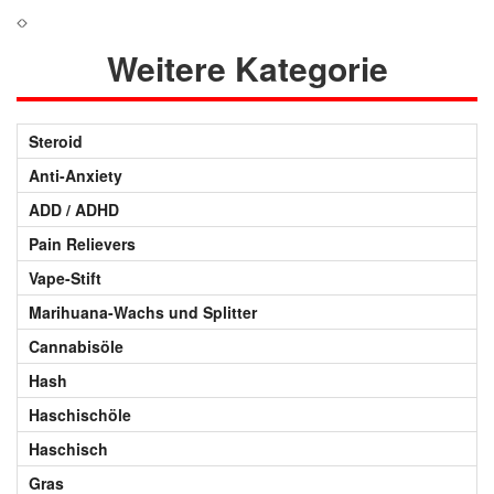
Weitere Kategorie
Steroid
Anti-Anxiety
ADD / ADHD
Pain Relievers
Vape-Stift
Marihuana-Wachs und Splitter
Cannabisöle
Hash
Haschischöle
Haschisch
Gras