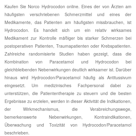
Kaufen Sie Norco Hydrocodon online. Eines der von Ärzten am
häufigsten verschriebenen Schmerzmittel und eines der
Medikamente, das Patienten am häufigsten missbrauchen, ist
Hydrocodon. Es handelt sich um ein relativ wirksames
Medikament zur Kontrolle mäßiger bis starker Schmerzen bei
postoperativen Patienten, Traumapatienten oder Krebspatienten.
Zahlreiche randomisierte Studien haben gezeigt, dass die
Kombination von Paracetamol und Hydrocodon bei
gleichbleibenden Nebenwirkungen deutlich wirksamer ist. Darüber
hinaus wird Hydrocodon/Paracetamol häufig als Antitussivum
eingesetzt. Um medizinisches Fachpersonal dabei zu
unterstützen, die Patiententherapie zu steuern und die besten
Ergebnisse zu erzielen, werden in dieser Aktivität die Indikationen,
der Wirkmechanismus, die Verabreichungswege,
bemerkenswerte Nebenwirkungen, Kontraindikationen,
Überwachung und Toxizität von Hydrocodon/Paracetamol
beschrieben.