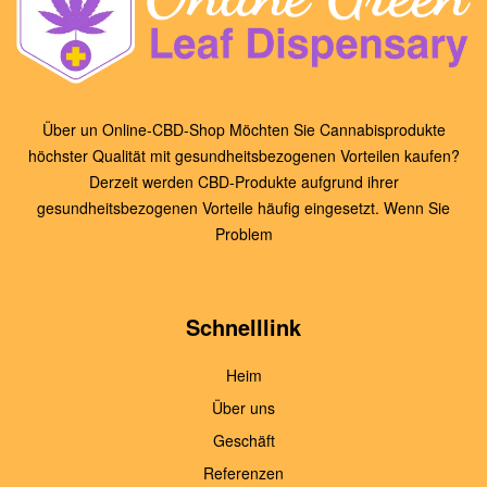
Über un Online-CBD-Shop Möchten Sie Cannabisprodukte
höchster Qualität mit gesundheitsbezogenen Vorteilen kaufen?
Derzeit werden CBD-Produkte aufgrund ihrer
gesundheitsbezogenen Vorteile häufig eingesetzt. Wenn Sie
Problem
Schnelllink
Heim
Über uns
Geschäft
Referenzen