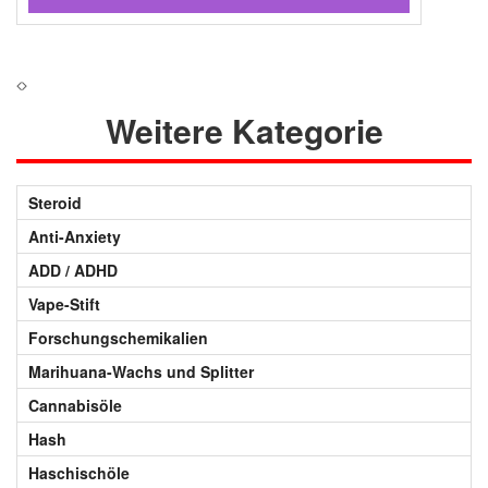
Weitere Kategorie
Steroid
Anti-Anxiety
ADD / ADHD
Vape-Stift
Forschungschemikalien
Marihuana-Wachs und Splitter
Cannabisöle
Hash
Haschischöle