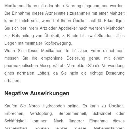
Medikament kann mit oder ohne Nahrung eingenommen werden.
Die Einnahme dieses Arzneimittels zusammen mit einer Mahlzeit
kann hilfreich sein, wenn bei Ihnen Übelkeit auftritt. Erkundigen
Sie sich bei Ihrem Arzt oder Apotheker nach weiteren Methoden
zur Behandlung von Übelkeit, z. B. ein bis zwei Stunden stilles
Liegen mit minimaler Kopfbewegung.
Wenn Sie dieses Medikament in flüssiger Form einnehmen,
messen Sie die empfohlene Dosierung genau mit einem
pharmazeutischen Messgerät ab. Vermeiden Sie die Verwendung
eines normalen Löffels, da Sie nicht die richtige Dosierung
erhalten.
Negative Auswirkungen
Kaufen Sie Norco Hydrocodon online. Es kann zu Übelkeit,
Erbrechen, Verstopfung, Benommenheit, Schwindel oder
Schläfrigkeit kommen. Nach längerer Einnahme dieses
Arzneimittels können einige dieser Nebenwirkungen