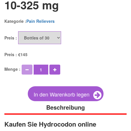
10-325 mg
Kategorie :
Pain Relievers
Preis :
Preis :
€145
Menge :
In den Warenkorb legen
Beschreibung
Kaufen Sie Hydrocodon online