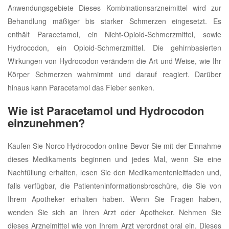
Anwendungsgebiete Dieses Kombinationsarzneimittel wird zur
Behandlung mäßiger bis starker Schmerzen eingesetzt. Es
enthält Paracetamol, ein Nicht-Opioid-Schmerzmittel, sowie
Hydrocodon, ein Opioid-Schmerzmittel. Die gehirnbasierten
Wirkungen von Hydrocodon verändern die Art und Weise, wie Ihr
Körper Schmerzen wahrnimmt und darauf reagiert. Darüber
hinaus kann Paracetamol das Fieber senken.
Wie ist Paracetamol und Hydrocodon
einzunehmen?
Kaufen Sie Norco Hydrocodon online Bevor Sie mit der Einnahme
dieses Medikaments beginnen und jedes Mal, wenn Sie eine
Nachfüllung erhalten, lesen Sie den Medikamentenleitfaden und,
falls verfügbar, die Patienteninformationsbroschüre, die Sie von
Ihrem Apotheker erhalten haben. Wenn Sie Fragen haben,
wenden Sie sich an Ihren Arzt oder Apotheker. Nehmen Sie
dieses Arzneimittel wie von Ihrem Arzt verordnet oral ein. Dieses