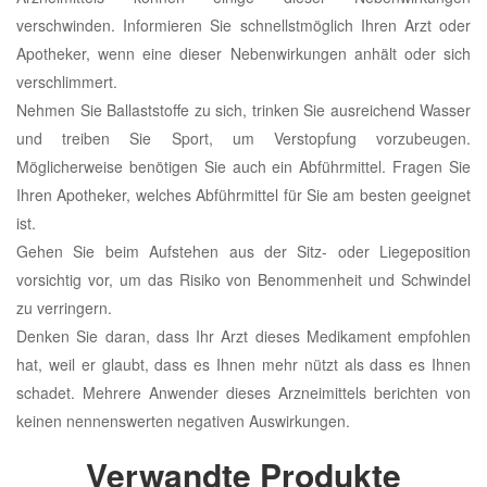
verschwinden. Informieren Sie schnellstmöglich Ihren Arzt oder
Apotheker, wenn eine dieser Nebenwirkungen anhält oder sich
verschlimmert.
Nehmen Sie Ballaststoffe zu sich, trinken Sie ausreichend Wasser
und treiben Sie Sport, um Verstopfung vorzubeugen.
Möglicherweise benötigen Sie auch ein Abführmittel. Fragen Sie
Ihren Apotheker, welches Abführmittel für Sie am besten geeignet
ist.
Gehen Sie beim Aufstehen aus der Sitz- oder Liegeposition
vorsichtig vor, um das Risiko von Benommenheit und Schwindel
zu verringern.
Denken Sie daran, dass Ihr Arzt dieses Medikament empfohlen
hat, weil er glaubt, dass es Ihnen mehr nützt als dass es Ihnen
schadet. Mehrere Anwender dieses Arzneimittels berichten von
keinen nennenswerten negativen Auswirkungen.
Verwandte Produkte