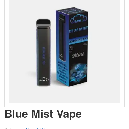
Blue Mist Vape