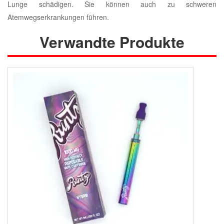
Lunge schädigen. Sie können auch zu schweren
Atemwegserkrankungen führen.
Verwandte Produkte