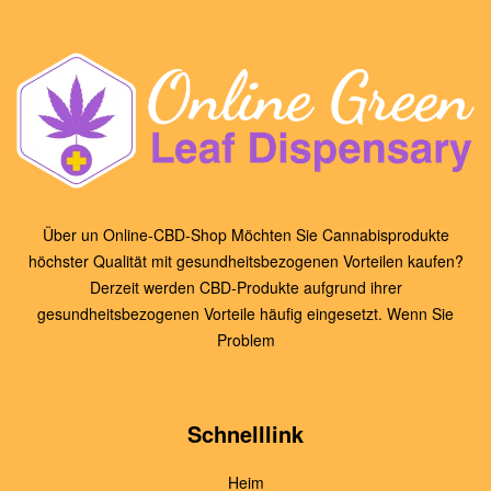
Über un Online-CBD-Shop Möchten Sie Cannabisprodukte
höchster Qualität mit gesundheitsbezogenen Vorteilen kaufen?
Derzeit werden CBD-Produkte aufgrund ihrer
gesundheitsbezogenen Vorteile häufig eingesetzt. Wenn Sie
Problem
Schnelllink
Heim