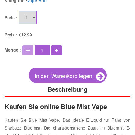
Kategorie :
Vape-Stift
Preis :
Preis :
€12.99
Menge :
In den Warenkorb legen
Beschreibung
Kaufen Sie online Blue Mist Vape
Kaufen Sie Blue Mist Vape. Das ideale E-Liquid für Fans von
Starbuzz Bluemist. Die charakteristische Zutat im Bluemist E-