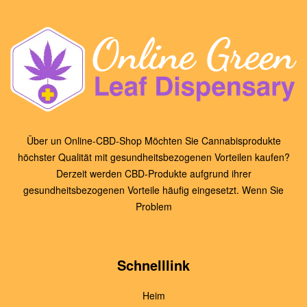
Über un Online-CBD-Shop Möchten Sie Cannabisprodukte
höchster Qualität mit gesundheitsbezogenen Vorteilen kaufen?
Derzeit werden CBD-Produkte aufgrund ihrer
gesundheitsbezogenen Vorteile häufig eingesetzt. Wenn Sie
Problem
Schnelllink
Heim