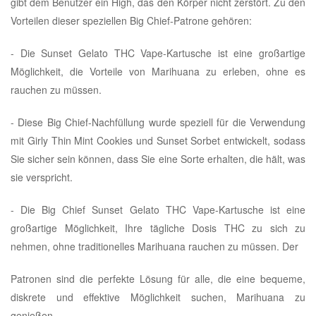
gibt dem Benutzer ein High, das den Körper nicht zerstört. Zu den
Vorteilen dieser speziellen Big Chief-Patrone gehören:
- Die Sunset Gelato THC Vape-Kartusche ist eine großartige
Möglichkeit, die Vorteile von Marihuana zu erleben, ohne es
rauchen zu müssen.
- Diese Big Chief-Nachfüllung wurde speziell für die Verwendung
mit Girly Thin Mint Cookies und Sunset Sorbet entwickelt, sodass
Sie sicher sein können, dass Sie eine Sorte erhalten, die hält, was
sie verspricht.
- Die Big Chief Sunset Gelato THC Vape-Kartusche ist eine
großartige Möglichkeit, Ihre tägliche Dosis THC zu sich zu
nehmen, ohne traditionelles Marihuana rauchen zu müssen. Der
Patronen sind die perfekte Lösung für alle, die eine bequeme,
diskrete und effektive Möglichkeit suchen, Marihuana zu
genießen.