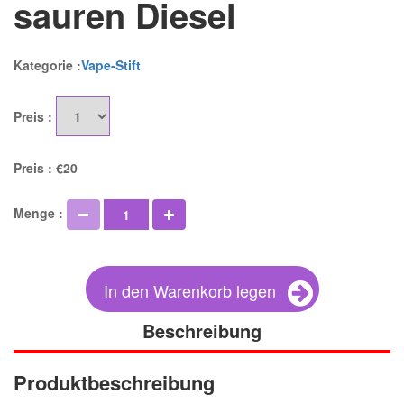
sauren Diesel
Kategorie :
Vape-Stift
Preis :
Preis :
€20
Menge :
In den Warenkorb legen
Beschreibung
Produktbeschreibung