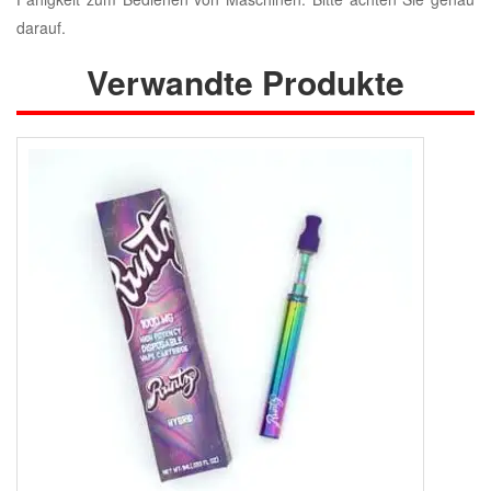
darauf.
Verwandte Produkte