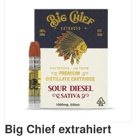
Big Chief extrahiert