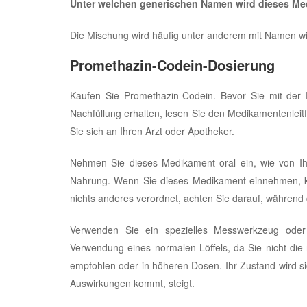
Unter welchen generischen Namen wird dieses Me
Die Mischung wird häufig unter anderem mit Namen wie 
Promethazin-Codein-Dosierung
Kaufen Sie Promethazin-Codein. Bevor Sie mit der
Nachfüllung erhalten, lesen Sie den Medikamentenlei
Sie sich an Ihren Arzt oder Apotheker.
Nehmen Sie dieses Medikament oral ein, wie von Ihr
Nahrung. Wenn Sie dieses Medikament einnehmen, 
nichts anderes verordnet, achten Sie darauf, während 
Verwenden Sie ein spezielles Messwerkzeug oder
Verwendung eines normalen Löffels, da Sie nicht die 
empfohlen oder in höheren Dosen. Ihr Zustand wird sic
Auswirkungen kommt, steigt.