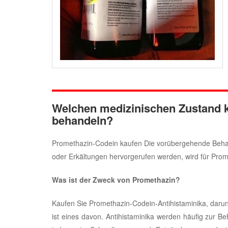
Welchen medizinischen Zustand k
behandeln?
Promethazin-Codein kaufen Die vorübergehende Beha
oder Erkältungen hervorgerufen werden, wird für Prom
Was ist der Zweck von Promethazin?
Kaufen Sie Promethazin-Codein-Antihistaminika, darunter
ist eines davon. Antihistaminika werden häufig zur B