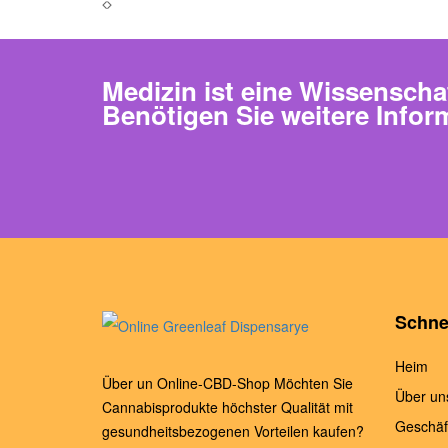
Medizin ist eine Wissenscha
Benötigen Sie weitere Infor
Schnel
Heim
Über un Online-CBD-Shop Möchten Sie
Über un
Cannabisprodukte höchster Qualität mit
Geschäf
gesundheitsbezogenen Vorteilen kaufen?