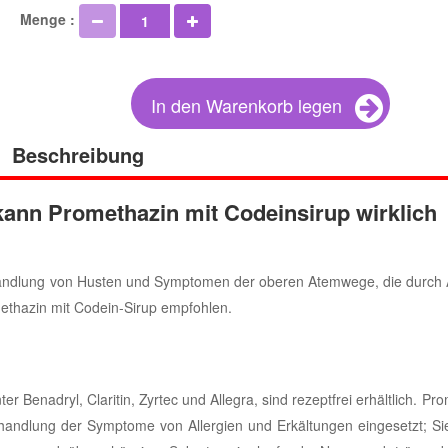
Menge :
In den Warenkorb legen
Beschreibung
ann Promethazin mit Codeinsirup wirklich
ndlung von Husten und Symptomen der oberen Atemwege, die durch A
ethazin mit Codein-Sirup empfohlen.
 Benadryl, Claritin, Zyrtec und Allegra, sind rezeptfrei erhältlich. Pr
ehandlung der Symptome von Allergien und Erkältungen eingesetzt; Si