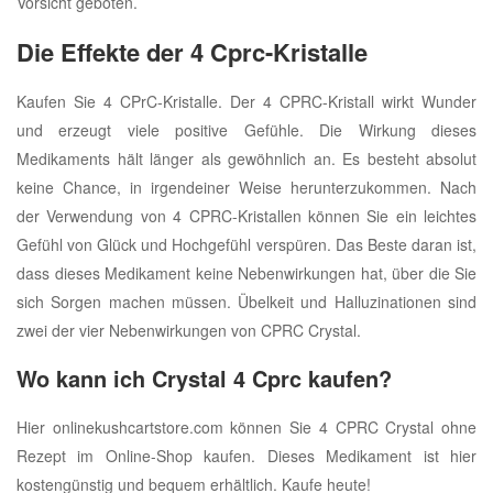
Vorsicht geboten.
Die Effekte der 4 Cprc-Kristalle
Kaufen Sie 4 CPrC-Kristalle. Der 4 CPRC-Kristall wirkt Wunder
und erzeugt viele positive Gefühle. Die Wirkung dieses
Medikaments hält länger als gewöhnlich an. Es besteht absolut
keine Chance, in irgendeiner Weise herunterzukommen. Nach
der Verwendung von 4 CPRC-Kristallen können Sie ein leichtes
Gefühl von Glück und Hochgefühl verspüren. Das Beste daran ist,
dass dieses Medikament keine Nebenwirkungen hat, über die Sie
sich Sorgen machen müssen. Übelkeit und Halluzinationen sind
zwei der vier Nebenwirkungen von CPRC Crystal.
Wo kann ich Crystal 4 Cprc kaufen?
Hier onlinekushcartstore.com können Sie 4 CPRC Crystal ohne
Rezept im Online-Shop kaufen. Dieses Medikament ist hier
kostengünstig und bequem erhältlich. Kaufe heute!