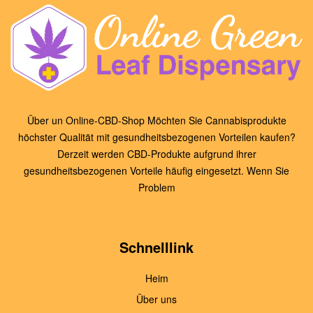
Über un Online-CBD-Shop Möchten Sie Cannabisprodukte
höchster Qualität mit gesundheitsbezogenen Vorteilen kaufen?
Derzeit werden CBD-Produkte aufgrund ihrer
gesundheitsbezogenen Vorteile häufig eingesetzt. Wenn Sie
Problem
Schnelllink
Heim
Über uns