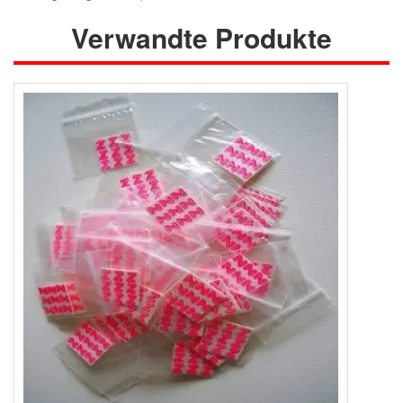
Verwandte Produkte