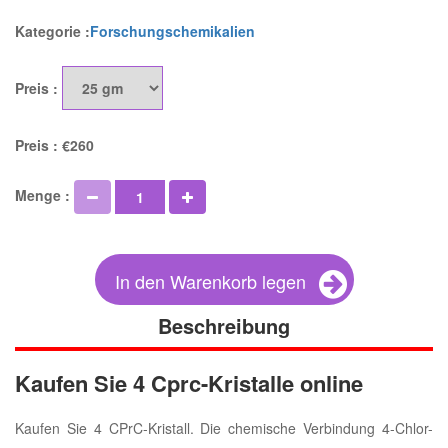
Kategorie :
Forschungschemikalien
Preis :
Preis :
€260
Menge :
In den Warenkorb legen
Beschreibung
Kaufen Sie 4 Cprc-Kristalle online
Kaufen Sie 4 CPrC-Kristall. Die chemische Verbindung 4-Chlor-